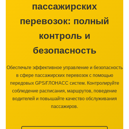
пассажирских
перевозок: полный
контроль и
безопасность
Обеспечьте эффективное управление и безопасность
в сфере пассажирских перевозок с помощью
передовых GPS/ГЛОНАСС систем. Контролируйте
соблюдение расписания, маршрутов, поведение
водителей и повышайте качество обслуживания
пассажиров.