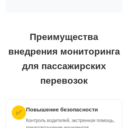
Преимущества
внедрения мониторинга
для пассажирских
перевозок
Повышение безопасности
✅
Контроль водителей, экстренная помощь,
предотвращение инцидентов