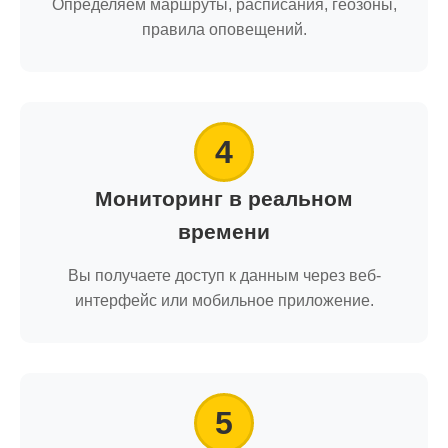
Определяем маршруты, расписания, геозоны,
правила оповещений.
4
Мониторинг в реальном
времени
Вы получаете доступ к данным через веб-
интерфейс или мобильное приложение.
5