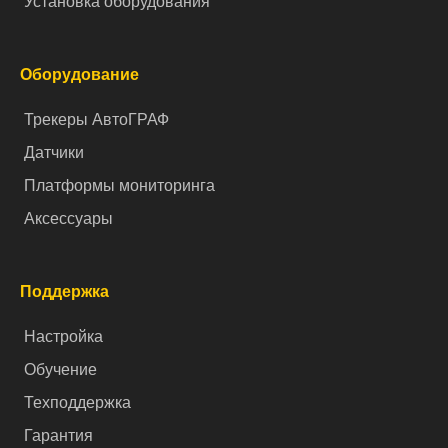
Установка оборудования
Оборудование
Трекеры АвтоГРАФ
Датчики
Платформы мониторинга
Аксессуары
Поддержка
Настройка
Обучение
Техподдержка
Гарантия