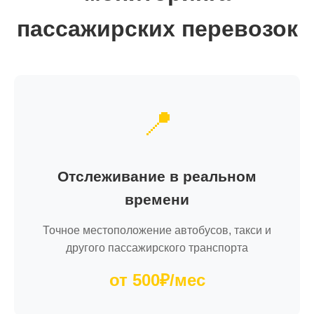
пассажирских перевозок
📍
Отслеживание в реальном
времени
Точное местоположение автобусов, такси и
другого пассажирского транспорта
от 500₽/мес