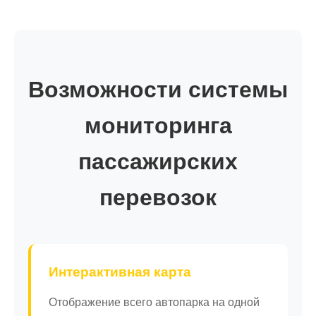
Возможности системы
мониторинга
пассажирских
перевозок
Интерактивная карта
Отображение всего автопарка на одной