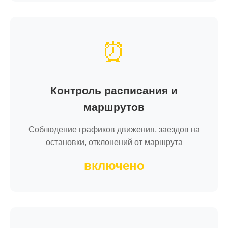
⏰
Контроль расписания и
маршрутов
Соблюдение графиков движения, заездов на
остановки, отклонений от маршрута
включено