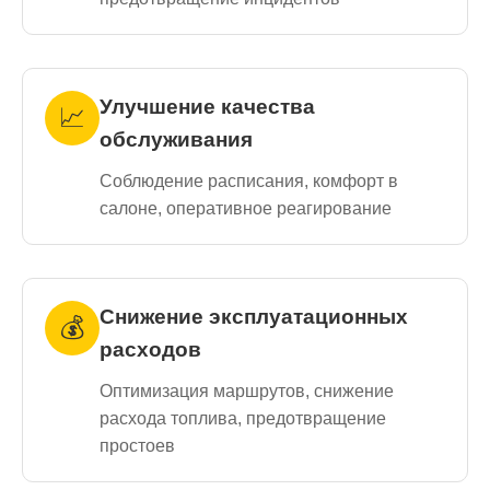
Улучшение качества
📈
обслуживания
Соблюдение расписания, комфорт в
салоне, оперативное реагирование
Снижение эксплуатационных
💰
расходов
Оптимизация маршрутов, снижение
расхода топлива, предотвращение
простоев