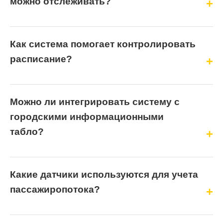
можно отслеживать?
Как система помогает контролировать
расписание?
Можно ли интегрировать систему с
городскими информационными
табло?
Какие датчики используются для учета
пассажиропотока?