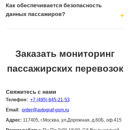
Как обеспечивается безопасность
данных пассажиров?
Заказать мониторинг
пассажирских перевозок
Свяжитесь с нами
Телефон:
+7 (495) 645-21-53
Email:
order@avtograf-gsm.ru
Адрес:
117405, г.Москва, ул.Дорожная, д.60Б, оф.415