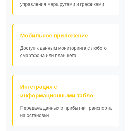
управления маршрутами и графиками
Мобильное приложение
Доступ к данным мониторинга с любого
смартфона или планшета
Интеграция с
информационными табло
Передача данных о прибытии транспорта
на остановки