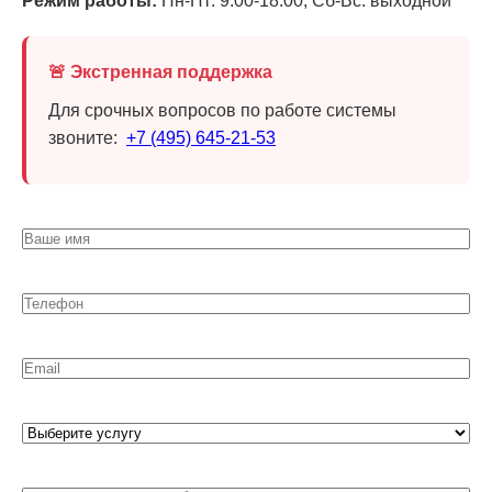
Режим работы:
Пн-Пт: 9:00-18:00, Сб-Вс: выходной
🚨 Экстренная поддержка
Для срочных вопросов по работе системы
звоните:
+7 (495) 645-21-53