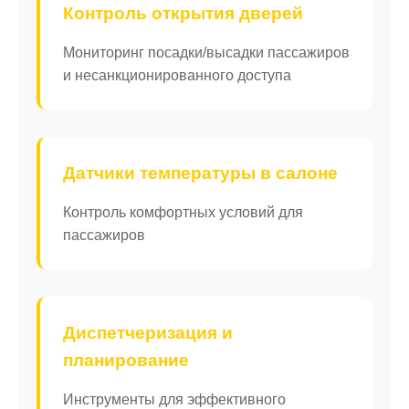
Контроль открытия дверей
Мониторинг посадки/высадки пассажиров
и несанкционированного доступа
Датчики температуры в салоне
Контроль комфортных условий для
пассажиров
Диспетчеризация и
планирование
Инструменты для эффективного