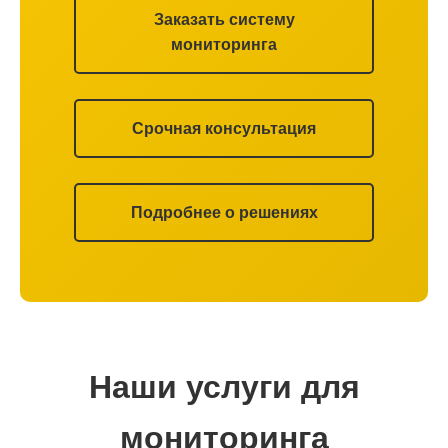
Заказать систему
мониторинга
Срочная консультация
Подробнее о решениях
Наши услуги для
мониторинга