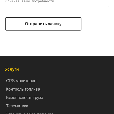
Отправить заявку
Услуги
GPS мониторинг
Контроль топлива
Безопасность груза
Телематика