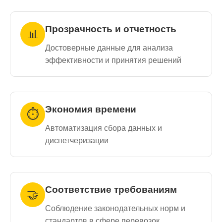
Прозрачность и отчетность
📊
Достоверные данные для анализа
эффективности и принятия решений
Экономия времени
⏱️
Автоматизация сбора данных и
диспетчеризации
Соответствие требованиям
🤝
Соблюдение законодательных норм и
стандартов в сфере перевозок