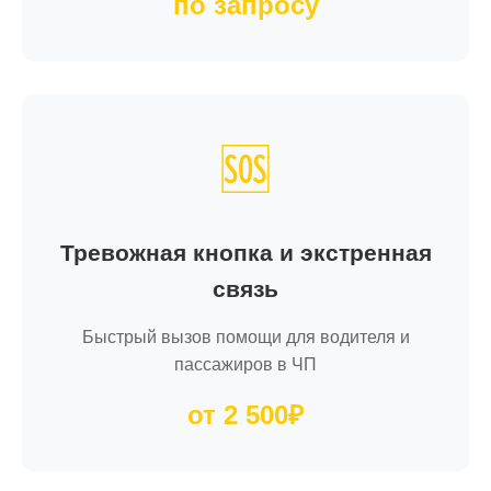
по запросу
🆘
Тревожная кнопка и экстренная
связь
Быстрый вызов помощи для водителя и
пассажиров в ЧП
от 2 500₽