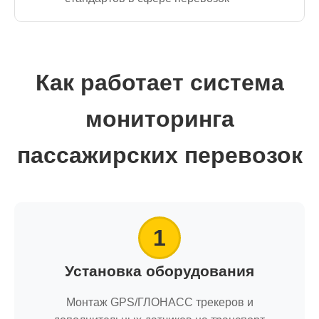
Как работает система
мониторинга
пассажирских перевозок
1
Установка оборудования
Монтаж GPS/ГЛОНАСС трекеров и