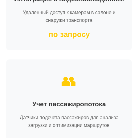
Удаленный доступ к камерам в салоне и
снаружи транспорта
по запросу
👥
Учет пассажиропотока
Датчики подсчета пассажиров для анализа
загрузки и оптимизации маршрутов