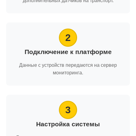
дополнительных датчиков на транспорт.
2
Подключение к платформе
Данные с устройств передаются на сервер
мониторинга.
3
Настройка системы