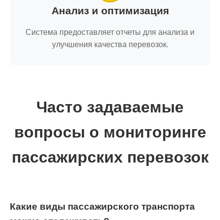
Анализ и оптимизация
Система предоставляет отчеты для анализа и
улучшения качества перевозок.
Часто задаваемые
вопросы о мониторинге
пассажирских перевозок
Какие виды пассажирского транспорта