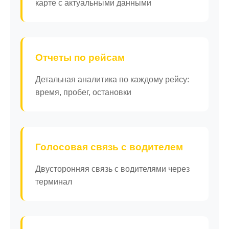
карте с актуальными данными
Отчеты по рейсам
Детальная аналитика по каждому рейсу:
время, пробег, остановки
Голосовая связь с водителем
Двусторонняя связь с водителями через
терминал