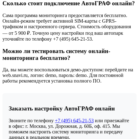
Сколько стоит подключение АвтоГРАФ онлайн?
Сама программа мониторинга предоставляется бесплатно.
Онлайн-режим требует активной SIM-карты с GPRS-
трафиком и настроенного сервера. Стоимость оборудования
— от 5 900 ₽. Точную цену настройки под ваш автопарк
уточняйте по телефону +7 (495) 645-21-53.
Можно ли тестировать систему онлайн-
мониторинга бесплатно?
Да, вы можете воспользоваться демо-доступом: перейдите на
web.snavi.ru, логин: demo, пароль: demo. Для постоянной
работы рекомендуется установка полного ПО.
Заказать настройку АвтоГРАФ онлайн
Звоните по телефону
+7 (495) 645-21-53
или приезжайте
в офис: г. Москва, ул. Дорожная, д. 60Б, оф. 415. Мы
поможем настроить систему мониторинга и передачу
данных в реальном времени.