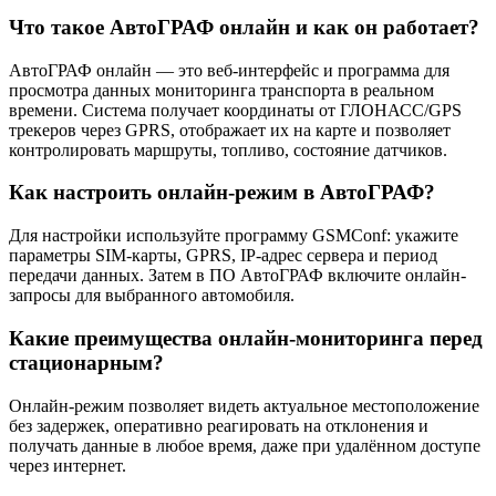
Что такое АвтоГРАФ онлайн и как он работает?
АвтоГРАФ онлайн — это веб-интерфейс и программа для
просмотра данных мониторинга транспорта в реальном
времени. Система получает координаты от ГЛОНАСС/GPS
трекеров через GPRS, отображает их на карте и позволяет
контролировать маршруты, топливо, состояние датчиков.
Как настроить онлайн-режим в АвтоГРАФ?
Для настройки используйте программу GSMConf: укажите
параметры SIM-карты, GPRS, IP-адрес сервера и период
передачи данных. Затем в ПО АвтоГРАФ включите онлайн-
запросы для выбранного автомобиля.
Какие преимущества онлайн-мониторинга перед
стационарным?
Онлайн-режим позволяет видеть актуальное местоположение
без задержек, оперативно реагировать на отклонения и
получать данные в любое время, даже при удалённом доступе
через интернет.