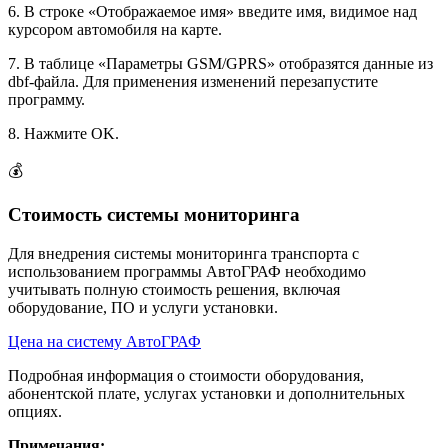
6. В строке «Отображаемое имя» введите имя, видимое над
курсором автомобиля на карте.
7. В таблице «Параметры GSM/GPRS» отобразятся данные из
dbf-файла. Для применения изменений перезапустите
программу.
8. Нажмите OK.
💰
Стоимость системы мониторинга
Для внедрения системы мониторинга транспорта с
использованием программы АвтоГРАФ необходимо
учитывать полную стоимость решения, включая
оборудование, ПО и услуги установки.
Цена на систему АвтоГРАФ
Подробная информация о стоимости оборудования,
абонентской плате, услугах установки и дополнительных
опциях.
Примечания: