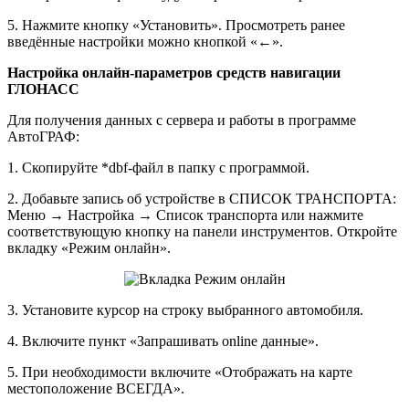
5. Нажмите кнопку «Установить». Просмотреть ранее
введённые настройки можно кнопкой «←».
Настройка онлайн-параметров средств навигации
ГЛОНАСС
Для получения данных с сервера и работы в программе
АвтоГРАФ:
1. Скопируйте *dbf-файл в папку с программой.
2. Добавьте запись об устройстве в СПИСОК ТРАНСПОРТА:
Меню → Настройка → Список транспорта или нажмите
соответствующую кнопку на панели инструментов. Откройте
вкладку «Режим онлайн».
3. Установите курсор на строку выбранного автомобиля.
4. Включите пункт «Запрашивать online данные».
5. При необходимости включите «Отображать на карте
местоположение ВСЕГДА».