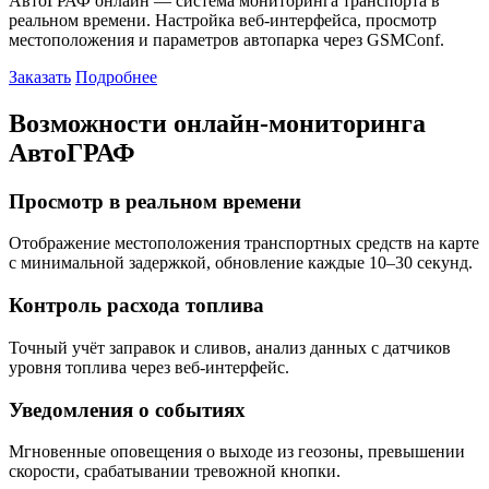
АвтоГРАФ онлайн — система мониторинга транспорта в
реальном времени. Настройка веб-интерфейса, просмотр
местоположения и параметров автопарка через GSMConf.
Заказать
Подробнее
Возможности онлайн-мониторинга
АвтоГРАФ
Просмотр в реальном времени
Отображение местоположения транспортных средств на карте
с минимальной задержкой, обновление каждые 10–30 секунд.
Контроль расхода топлива
Точный учёт заправок и сливов, анализ данных с датчиков
уровня топлива через веб-интерфейс.
Уведомления о событиях
Мгновенные оповещения о выходе из геозоны, превышении
скорости, срабатывании тревожной кнопки.