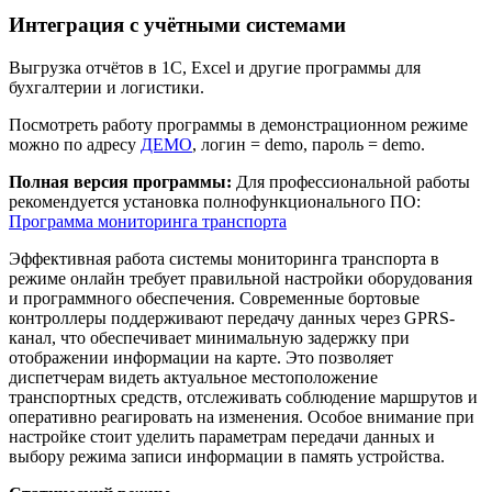
Интеграция с учётными системами
Выгрузка отчётов в 1С, Excel и другие программы для
бухгалтерии и логистики.
Посмотреть работу программы в демонстрационном режиме
можно по адресу
ДЕМО
, логин = demo, пароль = demo.
Полная версия программы:
Для профессиональной работы
рекомендуется установка полнофункционального ПО:
Программа мониторинга транспорта
Эффективная работа системы мониторинга транспорта в
режиме онлайн требует правильной настройки оборудования
и программного обеспечения. Современные бортовые
контроллеры поддерживают передачу данных через GPRS-
канал, что обеспечивает минимальную задержку при
отображении информации на карте. Это позволяет
диспетчерам видеть актуальное местоположение
транспортных средств, отслеживать соблюдение маршрутов и
оперативно реагировать на изменения. Особое внимание при
настройке стоит уделить параметрам передачи данных и
выбору режима записи информации в память устройства.