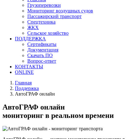
Грузоперевозки
Мониторинг воздушных судов
Пассажирский транспорт
Спецтехника
ЖКХ
Сельское хозяйство
ПОДДЕРЖКА
Сертификаты
Документация
Скачать ПО
Вопрос-ответ
КОНТАКТЫ
ONLINE
Главная
Поддержка
АвтоГРАФ онлайн
АвтоГРАФ онлайн
мониторинг в реальном времени