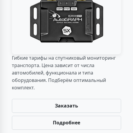
Гибкие тарифы на спутниковый мониторинг
транспорта. Цена зависит от числа
автомобилей, функционала и типа
оборудования. Подберём оптимальный
комплект.
Заказать
Подробнее