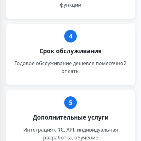
функции
4
Срок обслуживания
Годовое обслуживание дешевле помесячной
оплаты
5
Дополнительные услуги
Интеграция с 1С, API, индивидуальная
разработка, обучение