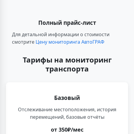
Полный прайс-лист
Для детальной информации о стоимости
смотрите
Цену мониторинга АвтоГРАФ
Тарифы на мониторинг
транспорта
Базовый
Отслеживание местоположения, история
перемещений, базовые отчёты
от 350₽/мес