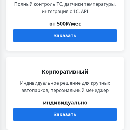
Полный контроль ТС, датчики температуры,
интеграция с 1С, API
от 500₽/мес
Заказать
Корпоративный
Индивидуальное решение для крупных
автопарков, персональный менеджер
индивидуально
Заказать