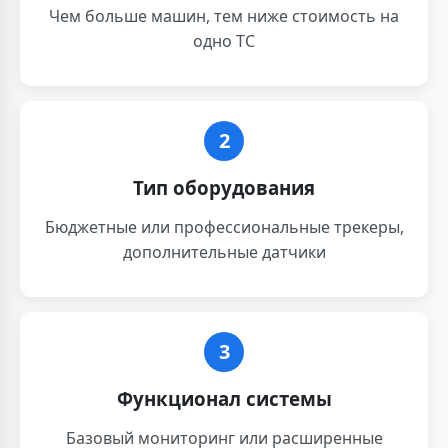
Чем больше машин, тем ниже стоимость на
одно ТС
2
Тип оборудования
Бюджетные или профессиональные трекеры,
дополнительные датчики
3
Функционал системы
Базовый мониторинг или расширенные