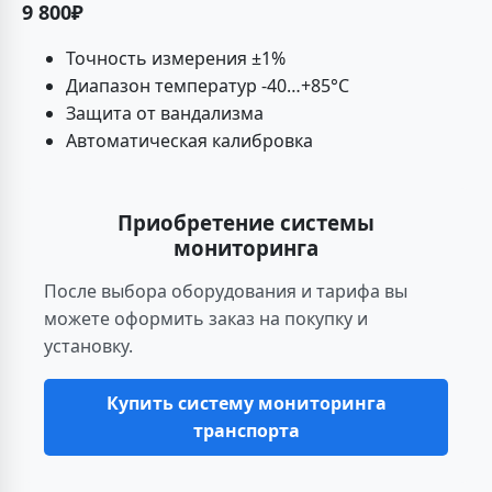
9 800₽
Точность измерения ±1%
Диапазон температур -40…+85°C
Защита от вандализма
Автоматическая калибровка
Приобретение системы
мониторинга
После выбора оборудования и тарифа вы
можете оформить заказ на покупку и
установку.
Купить систему мониторинга
транспорта