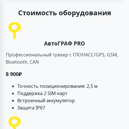
Стоимость оборудования
АвтоГРАФ PRO
Профессиональный трекер с ГЛОНАСС/GPS, GSM,
Bluetooth, CAN
8 900₽
Точность позиционирования: 2,5 м
Поддержка 2 SIM-карт
Встроенный аккумулятор
Защита IP67