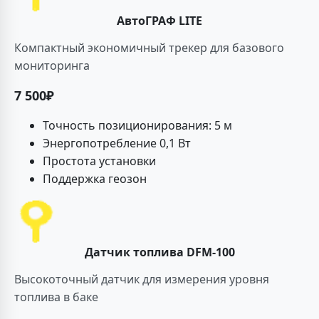
АвтоГРАФ LITE
Компактный экономичный трекер для базового
мониторинга
7 500₽
Точность позиционирования: 5 м
Энергопотребление 0,1 Вт
Простота установки
Поддержка геозон
Датчик топлива DFM-100
Высокоточный датчик для измерения уровня
топлива в баке