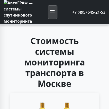
☰
+7 (495) 645-21-53
Главная
Стоимость системы мониторинга
Стоимость
системы
мониторинга
транспорта в
Москве