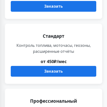
Заказать
Стандарт
Контроль топлива, моточасы, геозоны,
расширенные отчёты
от 450₽/мес
Заказать
Профессиональный