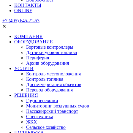
КОНТАКТЫ
ONLINE
+7 (495) 645-21-53
✕
КОМПАНИЯ
ОБОРУДОВАНИЕ
Бортовые контроллеры
Датчики уровня топлива
Периферия
Архив оборудования
УСЛУГИ
Контроль местоположения
Контроль топлива
Диспетчеризация объектов
Перевод оборудования
РЕШЕНИЯ
Грузоперевозки
Мониторинг воздушных судов
Пассажирский транспорт
Спецтехника
ЖКХ
Сельское хозяйство
ПОДДЕРЖКА