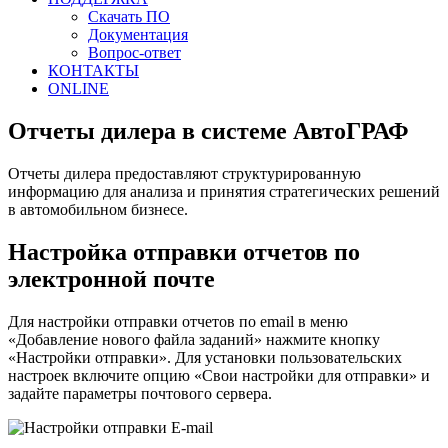
Скачать ПО
Документация
Вопрос-ответ
КОНТАКТЫ
ONLINE
Отчеты дилера в системе АвтоГРАФ
Отчеты дилера предоставляют структурированную
информацию для анализа и принятия стратегических решений
в автомобильном бизнесе.
Настройка отправки отчетов по
электронной почте
Для настройки отправки отчетов по email в меню
«Добавление нового файла заданий» нажмите кнопку
«Настройки отправки». Для установки пользовательских
настроек включите опцию «Свои настройки для отправки» и
задайте параметры почтового сервера.