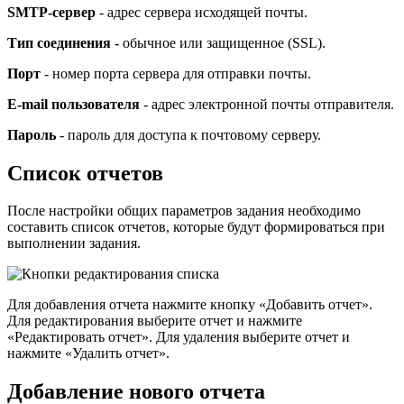
SMTP-сервер
- адрес сервера исходящей почты.
Тип соединения
- обычное или защищенное (SSL).
Порт
- номер порта сервера для отправки почты.
E-mail пользователя
- адрес электронной почты отправителя.
Пароль
- пароль для доступа к почтовому серверу.
Список отчетов
После настройки общих параметров задания необходимо
составить список отчетов, которые будут формироваться при
выполнении задания.
Для добавления отчета нажмите кнопку «Добавить отчет».
Для редактирования выберите отчет и нажмите
«Редактировать отчет». Для удаления выберите отчет и
нажмите «Удалить отчет».
Добавление нового отчета