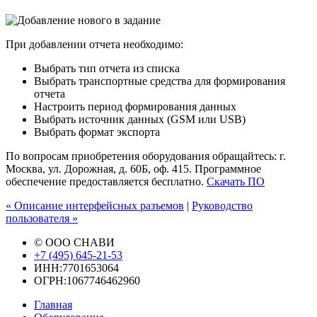
При добавлении отчета необходимо:
Выбрать тип отчета из списка
Выбрать транспортные средства для формирования
отчета
Настроить период формирования данных
Выбрать источник данных (GSM или USB)
Выбрать формат экспорта
По вопросам приобретения оборудования обращайтесь: г.
Москва, ул. Дорожная, д. 60Б, оф. 415. Программное
обеспечение предоставляется бесплатно.
Скачать ПО
« Описание интерфейсных разъемов
|
Руководство
пользователя »
© ООО СНАВИ
+7 (495) 645-21-53
ИНН:7701653064
ОГРН:1067746462960
Главная