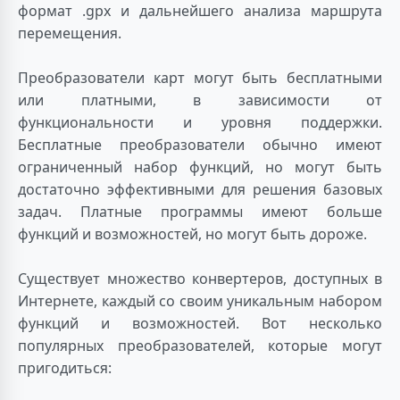
формат .gpx и дальнейшего анализа маршрута
перемещения.
Преобразователи карт могут быть бесплатными
или платными, в зависимости от
функциональности и уровня поддержки.
Бесплатные преобразователи обычно имеют
ограниченный набор функций, но могут быть
достаточно эффективными для решения базовых
задач. Платные программы имеют больше
функций и возможностей, но могут быть дороже.
Существует множество конвертеров, доступных в
Интернете, каждый со своим уникальным набором
функций и возможностей. Вот несколько
популярных преобразователей, которые могут
пригодиться: