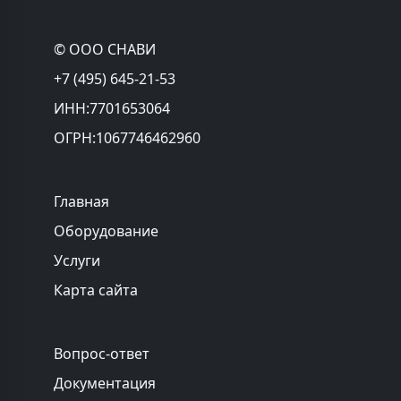
© ООО СНАВИ
+7 (495) 645-21-53
ИНН:7701653064
ОГРН:1067746462960
Главная
Оборудование
Услуги
Карта сайта
Вопрос-ответ
Документация