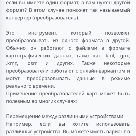
если вы имеете один формат, а вам нужен другой
формат? В этом случае поможет так называемый
конвертер (преобразователь).
Это инструмент, который позволяет
преобразовывать из одного формата в другой.
Обычно он работают с файлами в формате
картографических данных, таких как .kml, .gpx,
.kmz, .osm и других. Также некоторые
преобразователи работают с онлайн-вариантом и
могут преобразовывать данные в режиме
реального времени.
Применение преобразователей карт может быть
полезным во многих случаях:
Перемещение между различными устройствами
Например, если вы хотите использовать
различные устройства. Вы можете иметь вариант в