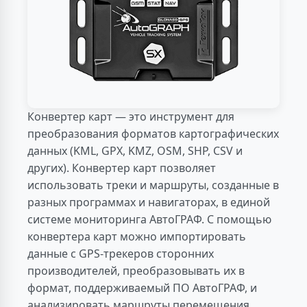
Конвертер карт — это инструмент для
преобразования форматов картографических
данных (KML, GPX, KMZ, OSM, SHP, CSV и
других). Конвертер карт позволяет
использовать треки и маршруты, созданные в
разных программах и навигаторах, в единой
системе мониторинга АвтоГРАФ. С помощью
конвертера карт можно импортировать
данные с GPS-трекеров сторонних
производителей, преобразовывать их в
формат, поддерживаемый ПО АвтоГРАФ, и
анализировать маршруты перемещения.