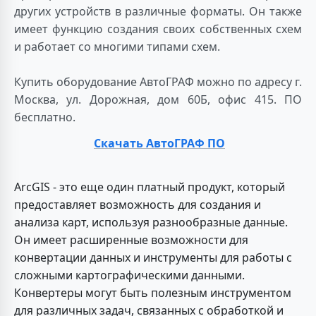
других устройств в различные форматы. Он также
имеет функцию создания своих собственных схем
и работает со многими типами схем.
Купить оборудование АвтоГРАФ можно по адресу г.
Москва, ул. Дорожная, дом 60Б, офис 415. ПО
бесплатно.
Скачать АвтоГРАФ ПО
ArcGIS - это еще один платный продукт, который
предоставляет возможность для создания и
анализа карт, используя разнообразные данные.
Он имеет расширенные возможности для
конвертации данных и инструменты для работы с
сложными картографическими данными.
Конвертеры могут быть полезным инструментом
для различных задач, связанных с обработкой и