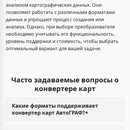
анализом картографических данных. Они
позволяют работать с различными форматами
данных и упрощают процесс создания или
анализа. Однако, при выборе преобразователя
необходимо учитывать его функциональность,
уровень поддержки и стоимость, чтобы выбрать
оптимальный вариант для вашей задачи.
Часто задаваемые вопросы о
конвертере карт
Какие форматы поддерживает
конвертер карт АвтоГРАФ?
Система АвтоГРАФ поддерживает импорт