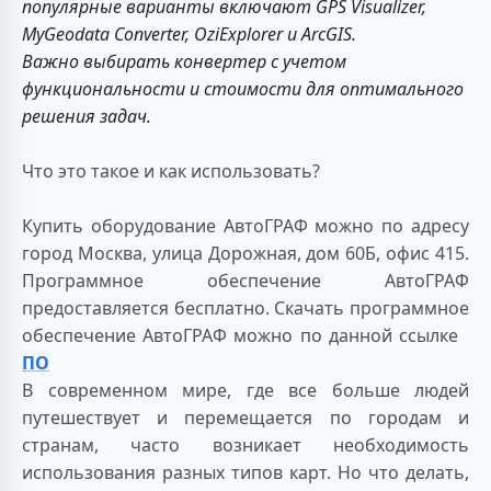
популярные варианты включают GPS Visualizer,
MyGeodata Converter, OziExplorer и ArcGIS.
Важно выбирать конвертер с учетом
функциональности и стоимости для оптимального
решения задач.
Что это такое и как использовать?
Купить оборудование АвтоГРАФ можно по адресу
город Москва, улица Дорожная, дом 60Б, офис 415.
Программное обеспечение АвтоГРАФ
предоставляется бесплатно. Скачать программное
обеспечение АвтоГРАФ можно по данной ссылке
ПО
В современном мире, где все больше людей
путешествует и перемещается по городам и
странам, часто возникает необходимость
использования разных типов карт. Но что делать,