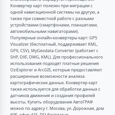
Конвертер карт полезен при миграции с
одной навигационной системы на другую, а
также при совместной работе с разными
устройствами (смартфонами, планшетами,
автомобильными навигаторами).
Популярные онлайн-конвертеры карт: GPS
Visualizer (бесплатный, поддерживает KML,
GPX, CSV), MyGeodata Converter (работает с
SHP, DXF, DWG, KML). Для профессионального
использования подходят платные решения
OziExplorer и ArcGIS, которые предоставляют
расширенные возможности анализа
картографических данных. Конвертер карт
также используется для обработки данных с
датчиков движения и создания профилей
высоты. Купить оборудование АвтоГРАФ
можно по адресу г. Москва, ул. Дорожная, дом
60Б, офис 415. ПО бесплатно.