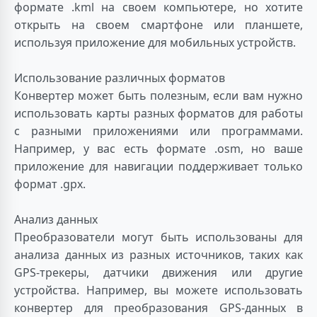
формате .kml на своем компьютере, но хотите
открыть на своем смартфоне или планшете,
используя приложение для мобильных устройств.
Использование различных форматов
Конвертер может быть полезным, если вам нужно
использовать карты разных форматов для работы
с разными приложениями или программами.
Например, у вас есть формате .osm, но ваше
приложение для навигации поддерживает только
формат .gpx.
Анализ данных
Преобразователи могут быть использованы для
анализа данных из разных источников, таких как
GPS-трекеры, датчики движения или другие
устройства. Например, вы можете использовать
конвертер для преобразования GPS-данных в