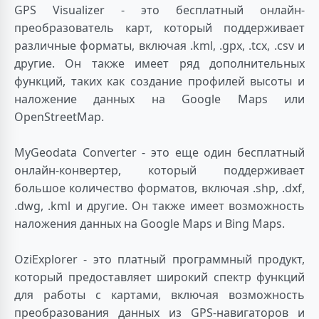
GPS Visualizer - это бесплатный онлайн-
преобразователь карт, который поддерживает
различные форматы, включая .kml, .gpx, .tcx, .csv и
другие. Он также имеет ряд дополнительных
функций, таких как создание профилей высоты и
наложение данных на Google Maps или
OpenStreetMap.
MyGeodata Converter - это еще один бесплатный
онлайн-конвертер, который поддерживает
большое количество форматов, включая .shp, .dxf,
.dwg, .kml и другие. Он также имеет возможность
наложения данных на Google Maps и Bing Maps.
OziExplorer - это платный программный продукт,
который предоставляет широкий спектр функций
для работы с картами, включая возможность
преобразования данных из GPS-навигаторов и