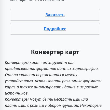
Заказать
Подробнее
Конвертер карт
Конвертеры карт - инструмент для
преобразования форматов данных картографии.
Они позволяют перемещаться между
устройствами, использовать различные форматы
карт, а также анализировать данные из разных
источников.
Конвертеры могут быть бесплатными или
платными, с разным набором функций. Некоторые