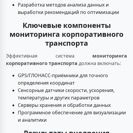
Разработка методов анализа данных и
выработки рекомендаций по оптимизации
Ключевые компоненты
мониторинга корпоративного
транспорта
Эффективная система
мониторинга
корпоративного транспорта
должна включать:
GPS/ГЛОНАСС-приёмники для точного
определения координат
Сенсорные датчики скорости, ускорения,
температуры и других параметров
Серверы хранения и обработки данных
Программное обеспечение для визуализации
и аналитики
Результаты внедрения