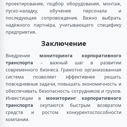
проектирование, подбор оборудования, монтаж,
пуско-наладку, обучение персонала и
последующее сопровождение. Важно выбрать
надёжного партнёра, учитывающего специфику
предприятия.
Заключение
Внедрение
мониторинга корпоративного
транспорта
– важный шаг в развитии
современного бизнеса. Грамотно организованная
система позволяет эффективнее решать
повседневные задачи, повышать экономичность и
обеспечивать безопасность сотрудников и грузов.
Инвестиции в
мониторинг корпоративного
транспорта
окупаются быстрым возвратом
средств и ростом конкурентоспособности
компании.