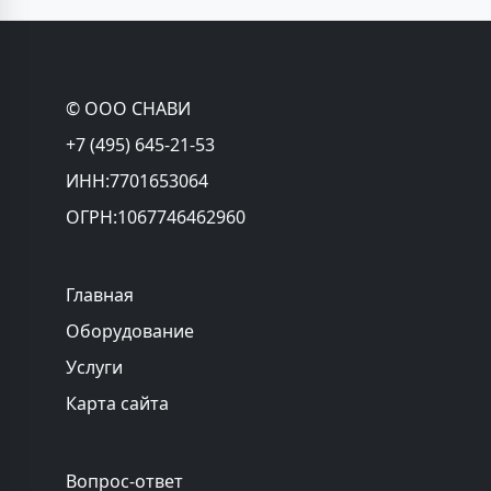
© ООО СНАВИ
+7 (495) 645-21-53
ИНН:7701653064
ОГРН:1067746462960
Главная
Оборудование
Услуги
Карта сайта
Вопрос-ответ