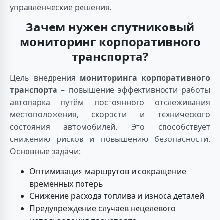
управленческие решения.
Зачем нужен спутниковый
мониторинг корпоративного
транспорта?
Цель внедрения
мониторинга корпоративного
транспорта
– повышение эффективности работы
автопарка путём постоянного отслеживания
местоположения, скорости и технического
состояния автомобилей. Это способствует
снижению рисков и повышению безопасности.
Основные задачи:
Оптимизация маршрутов и сокращение
временных потерь
Снижение расхода топлива и износа деталей
Предупреждение случаев нецелевого