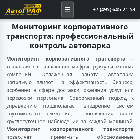
☰
+7 (495) 645-21-53
Мониторинг корпоративного
транспорта: профессиональный
контроль автопарка
Мониторинг корпоративного транспорта
–
ключевая составляющая инфраструктуры многих
компаний. Отлаженная работа автопарка
напрямую влияет на эффективность бизнеса,
особенно в сфере доставки, оказания услуг или
перевозки персонала. Современный подход к
управлению предполагает внедрение систем
спутникового слежения, позволяющих вести
круглосуточное наблюдение за каждой машиной.
Мониторинг корпоративного транспорта
позволяет принимать обоснованные