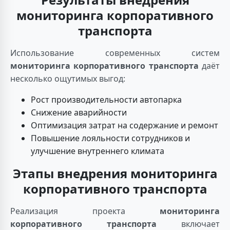
мониторинга корпоративного
транспорта
Использование современных систем
мониторинга корпоративного транспорта
даёт
несколько ощутимых выгод:
Рост производительности автопарка
Снижение аварийности
Оптимизация затрат на содержание и ремонт
Повышение лояльности сотрудников и
улучшение внутреннего климата
Этапы внедрения мониторинга
корпоративного транспорта
Реализация проекта
мониторинга
корпоративного транспорта
включает