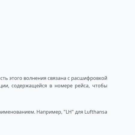
сть этого волнения связана с расшифровкой
ции, содержащейся в номере рейса, чтобы
именованием. Например, "LH" для Lufthansa