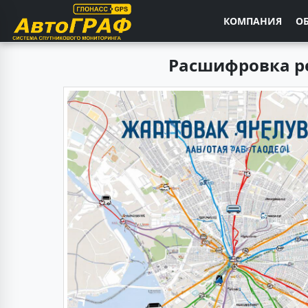
КОМПАНИЯ
О
Расшифровка ре