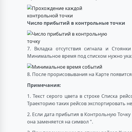
Число прибытий в контрольные точки
7. Вкладка отсутствия сигнала и Стоянк
Минимальное время под списком нужно ука
8. После прорисовывания на Карте появится
Примечания:
1. Текст серого цвета в строке Списка рей
Траекторию таких рейсов экспортировать не
2. Если дата прибытия в Контрольную Точку 
она заменяется на символ ".