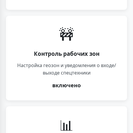
🚧
Контроль рабочих зон
Настройка геозон и уведомления о входе/
выходе спецтехники
включено
📊