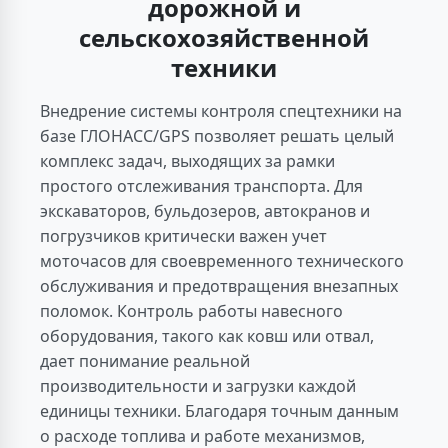
дорожной и
сельскохозяйственной
техники
Внедрение системы контроля спецтехники на
базе ГЛОНАСС/GPS позволяет решать целый
комплекс задач, выходящих за рамки
простого отслеживания транспорта. Для
экскаваторов, бульдозеров, автокранов и
погрузчиков критически важен учет
моточасов для своевременного технического
обслуживания и предотвращения внезапных
поломок. Контроль работы навесного
оборудования, такого как ковш или отвал,
дает понимание реальной
производительности и загрузки каждой
единицы техники. Благодаря точным данным
о расходе топлива и работе механизмов,