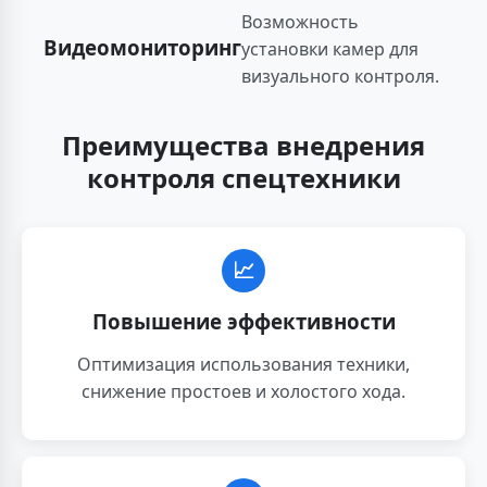
Возможность
Видеомониторинг
установки камер для
визуального контроля.
Преимущества внедрения
контроля спецтехники
📈
Повышение эффективности
Оптимизация использования техники,
снижение простоев и холостого хода.