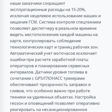
наши заказчики сокращают
эксплуатационные расходы на 15-20%,
исключая нецелевое использование машин и
хищение ГСМ. Система контроля спецтехники
позволяет диспетчеру в реальном времени
видеть местоположение каждой машины на
карте, контролировать соблюдение
технологических карт и границ рабочих зон.
Автоматический учет моточасов исключает
ошибки при расчете заработной платы
операторов и планировании сервисных
интервалов. Датчики уровня топлива в
сочетании с GPS/ГЛОНАСС трекерами
обеспечивают прозрачность заправок и
сливов, что особенно важно при работе
техники на удаленных объектах. Настройка
геозон и оповещений позволяет оперативно
реагировать на несанкционированное