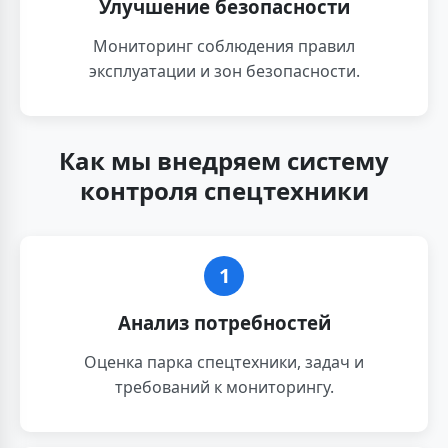
Улучшение безопасности
Мониторинг соблюдения правил
эксплуатации и зон безопасности.
Как мы внедряем систему
контроля спецтехники
1
Анализ потребностей
Оценка парка спецтехники, задач и
требований к мониторингу.