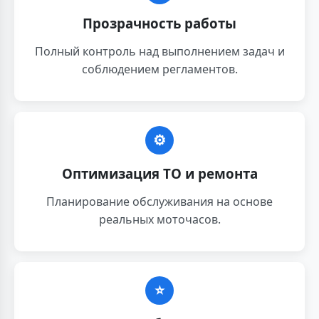
Прозрачность работы
Полный контроль над выполнением задач и
соблюдением регламентов.
⚙️
Оптимизация ТО и ремонта
Планирование обслуживания на основе
реальных моточасов.
⭐