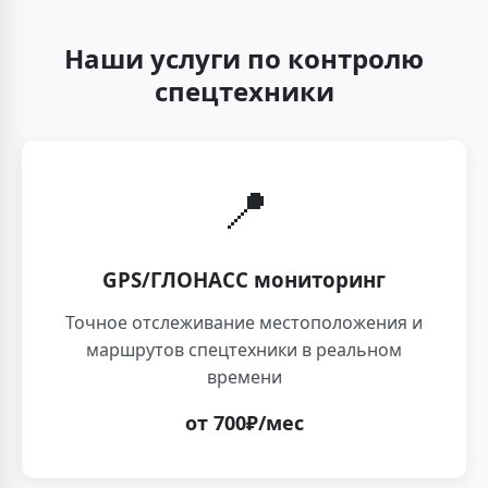
Наши услуги по контролю
спецтехники
📍
GPS/ГЛОНАСС мониторинг
Точное отслеживание местоположения и
маршрутов спецтехники в реальном
времени
от 700₽/мес