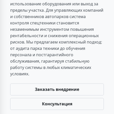
использование оборудования или выход за
пределы участка. Для управляющих компаний
и собственников автопарков система
контроля спецтехники становится
незаменимым инструментом повышения
рентабельности и снижения операционных
рисков. Мы предлагаем комплексный подход:
от аудита парка техники до обучения
персонала и постгарантийного
обслуживания, гарантируя стабильную
работу системы в любых климатических
условиях.
Заказать внедрение
Консультация