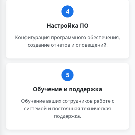
4
Настройка ПО
Конфигурация программного обеспечения,
создание отчетов и оповещений.
5
Обучение и поддержка
Обучение ваших сотрудников работе с
системой и постоянная техническая
поддержка.