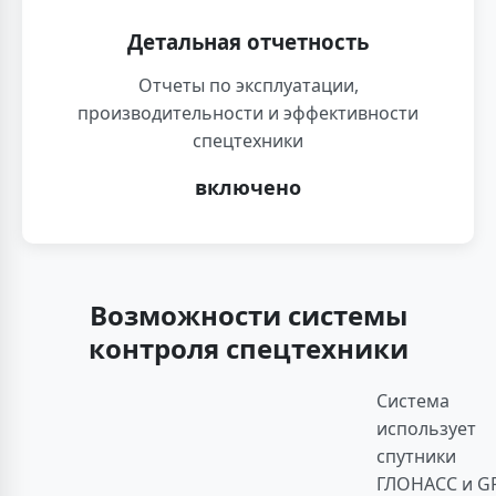
Детальная отчетность
Отчеты по эксплуатации,
производительности и эффективности
спецтехники
включено
Возможности системы
контроля спецтехники
Система
использует
спутники
ГЛОНАСС и GP