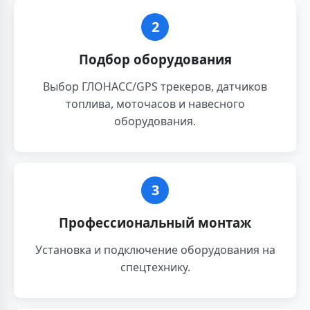
2
Подбор оборудования
Выбор ГЛОНАСС/GPS трекеров, датчиков
топлива, моточасов и навесного
оборудования.
3
Профессиональный монтаж
Установка и подключение оборудования на
спецтехнику.