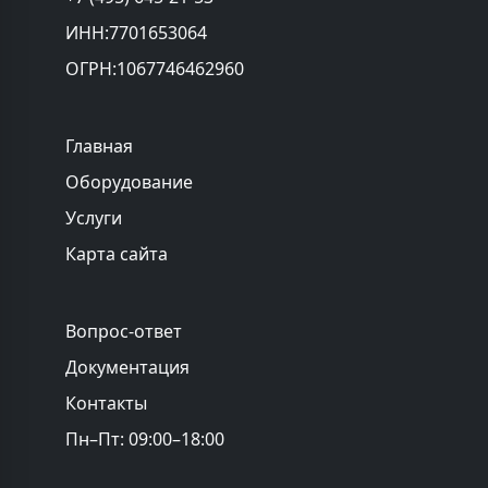
ИНН:7701653064
ОГРН:1067746462960
Главная
Оборудование
Услуги
Карта сайта
Вопрос-ответ
Документация
Контакты
Пн–Пт: 09:00–18:00