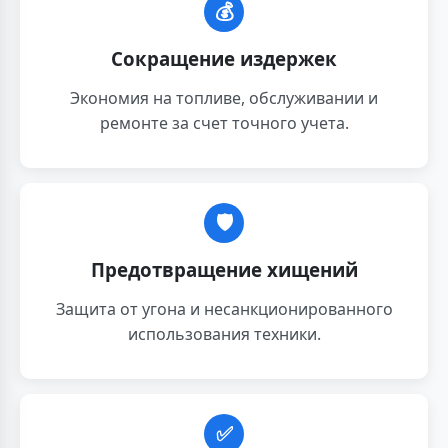
💰
Сокращение издержек
Экономия на топливе, обслуживании и
ремонте за счет точного учета.
🛡️
Предотвращение хищений
Защита от угона и несанкционированного
использования техники.
✅