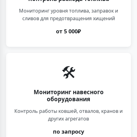
Мониторинг уровня топлива, заправок и
сливов для предотвращения хищений
от 5 000₽
🛠️
Мониторинг навесного
оборудования
Контроль работы ковшей, отвалов, кранов и
других агрегатов
по запросу