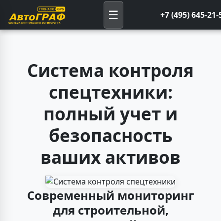
☰
+7 (495) 645-21-
Система контроля
спецтехники:
полный учет и
безопасность
ваших активов
Современный мониторинг
для строительной,