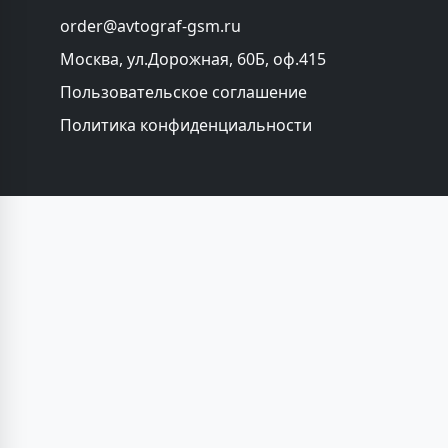
order@avtograf-gsm.ru
Москва, ул.Дорожная, 60Б, оф.415
Пользовательское соглашение
Политика конфиденциальности