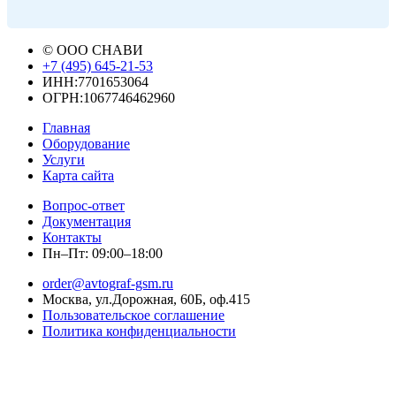
© ООО СНАВИ
+7 (495) 645-21-53
ИНН:7701653064
ОГРН:1067746462960
Главная
Оборудование
Услуги
Карта сайта
Вопрос-ответ
Документация
Контакты
Пн–Пт: 09:00–18:00
order@avtograf-gsm.ru
Москва, ул.Дорожная, 60Б, оф.415
Пользовательское соглашение
Политика конфиденциальности