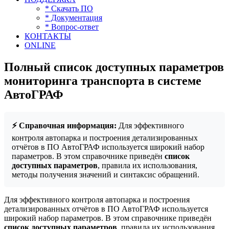
* Скачать ПО
* Документация
* Вопрос-ответ
КОНТАКТЫ
ONLINE
Полный список доступных параметров
мониторинга транспорта в системе
АвтоГРАФ
⚡ Справочная информация:
Для эффективного
контроля автопарка и построения детализированных
отчётов в ПО АвтоГРАФ используется широкий набор
параметров. В этом справочнике приведён
список
доступных параметров
, правила их использования,
методы получения значений и синтаксис обращений.
Для эффективного контроля автопарка и построения
детализированных отчётов в ПО АвтоГРАФ используется
широкий набор параметров. В этом справочнике приведён
список доступных параметров
, правила их использования,