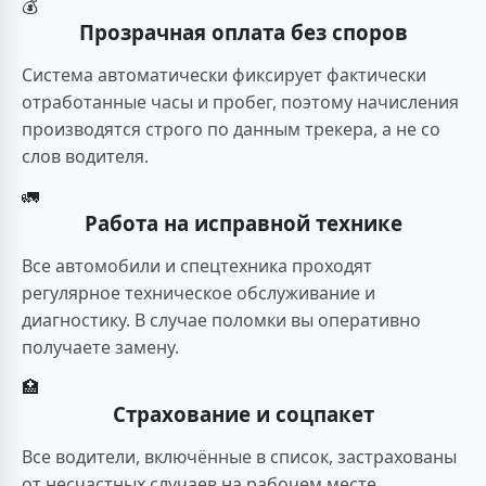
💰
Прозрачная оплата без споров
Система автоматически фиксирует фактически
отработанные часы и пробег, поэтому начисления
производятся строго по данным трекера, а не со
слов водителя.
🚛
Работа на исправной технике
Все автомобили и спецтехника проходят
регулярное техническое обслуживание и
диагностику. В случае поломки вы оперативно
получаете замену.
🏥
Страхование и соцпакет
Все водители, включённые в список, застрахованы
от несчастных случаев на рабочем месте.