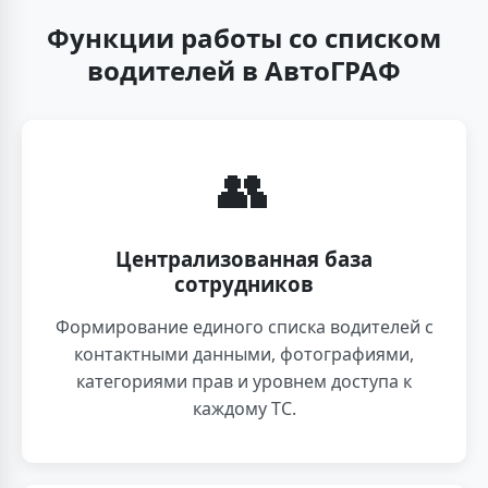
Функции работы со списком
водителей в АвтоГРАФ
👥
Централизованная база
сотрудников
Формирование единого списка водителей с
контактными данными, фотографиями,
категориями прав и уровнем доступа к
каждому ТС.