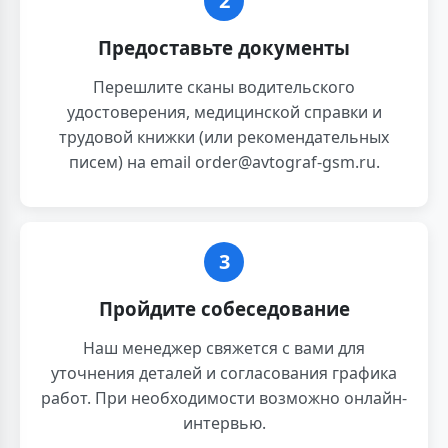
2
Предоставьте документы
Перешлите сканы водительского
удостоверения, медицинской справки и
трудовой книжки (или рекомендательных
писем) на email order@avtograf-gsm.ru.
3
Пройдите собеседование
Наш менеджер свяжется с вами для
уточнения деталей и согласования графика
работ. При необходимости возможно онлайн-
интервью.