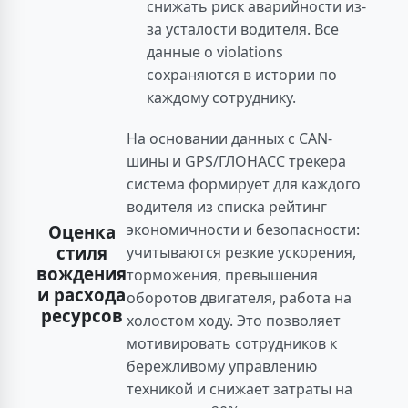
снижать риск аварийности из-
за усталости водителя. Все
данные о violations
сохраняются в истории по
каждому сотруднику.
На основании данных с CAN-
шины и GPS/ГЛОНАСС трекера
система формирует для каждого
водителя из списка рейтинг
экономичности и безопасности:
Оценка
стиля
учитываются резкие ускорения,
вождения
торможения, превышения
и расхода
оборотов двигателя, работа на
ресурсов
холостом ходу. Это позволяет
мотивировать сотрудников к
бережливому управлению
техникой и снижает затраты на