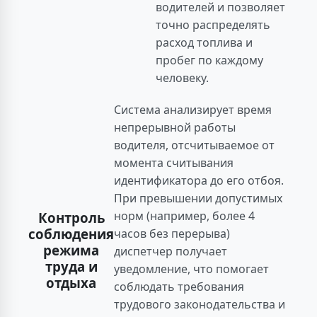
водителей и позволяет
точно распределять
расход топлива и
пробег по каждому
человеку.
Система анализирует время
непрерывной работы
водителя, отсчитываемое от
момента считывания
идентификатора до его отбоя.
При превышении допустимых
норм (например, более 4
Контроль
соблюдения
часов без перерыва)
режима
диспетчер получает
труда и
уведомление, что помогает
отдыха
соблюдать требования
трудового законодательства и