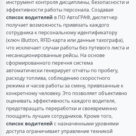
инструмент контроля дисциплины, безопасности и
эффективности работы персонала. Создавая
список водителей
в ПО АвтоГРАФ, диспетчер
получает возможность привязать каждого
сотрудника к персональному идентификатору
(ключ iButton, RFID-карта или данные тахографа),
что исключает случаи работы без путевого листа и
несанкционированные рейсы. На основе
сформированного перечня система
автоматически генерирует отчёты по пробегу,
расходу топлива, соблюдению скоростного
режима и часов работы за смену, привязанные к
конкретному человеку. Это позволяет объективно
оценивать эффективность каждого водителя,
предотвращать переработки и своевременно
поощрять лучших сотрудников. Кроме того,
список водителей
с назначенными уровнями
доступа ограничивает управление техникой