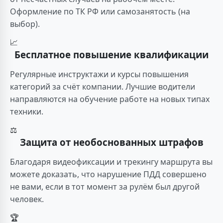
Оформление по ТК РФ или самозанятость (на
выбор).
📈
Бесплатное повышение квалификации
Регулярные инструктажи и курсы повышения
категорий за счёт компании. Лучшие водители
направляются на обучение работе на новых типах
техники.
⚖️
Защита от необоснованных штрафов
Благодаря видеофиксации и трекингу маршрута вы
можете доказать, что нарушение ПДД совершено
не вами, если в тот момент за рулём был другой
человек.
🏆