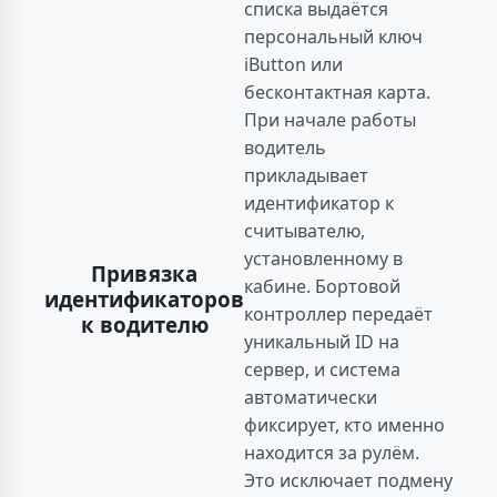
списка выдаётся
персональный ключ
iButton или
бесконтактная карта.
При начале работы
водитель
прикладывает
идентификатор к
считывателю,
установленному в
Привязка
кабине. Бортовой
идентификаторов
контроллер передаёт
к водителю
уникальный ID на
сервер, и система
автоматически
фиксирует, кто именно
находится за рулём.
Это исключает подмену