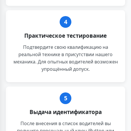
4
Практическое тестирование
Подтвердите свою квалификацию на
реальной технике в присутствии нашего
механика. Для опытных водителей возможен
упрощённый допуск.
5
Выдача идентификатора
После внесения в список водителей вы
получите персональный ключ iButton или