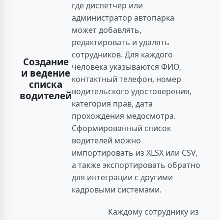
где диспетчер или
администратор автопарка
может добавлять,
редактировать и удалять
сотрудников. Для каждого
Создание
человека указываются ФИО,
и ведение
контактный телефон, номер
списка
водительского удостоверения,
водителей
категория прав, дата
прохождения медосмотра.
Сформированный список
водителей можно
импортировать из XLSX или CSV,
а также экспортировать обратно
для интеграции с другими
кадровыми системами.
Каждому сотруднику из