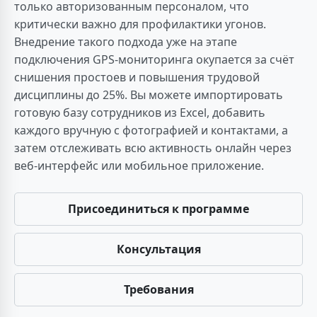
только авторизованным персоналом, что
критически важно для профилактики угонов.
Внедрение такого подхода уже на этапе
подключения GPS-мониторинга окупается за счёт
снишения простоев и повышения трудовой
дисциплины до 25%. Вы можете импортировать
готовую базу сотрудников из Excel, добавить
каждого вручную с фотографией и контактами, а
затем отслеживать всю активность онлайн через
веб-интерфейс или мобильное приложение.
Присоединиться к программе
Консультация
Требования