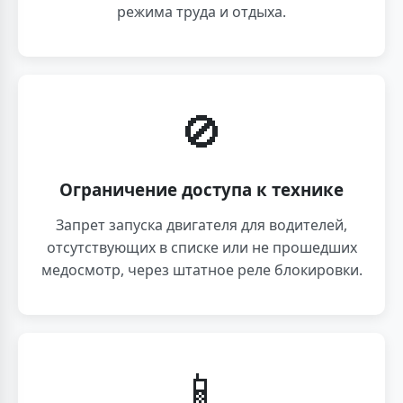
режима труда и отдыха.
🚫
Ограничение доступа к технике
Запрет запуска двигателя для водителей,
отсутствующих в списке или не прошедших
медосмотр, через штатное реле блокировки.
📱