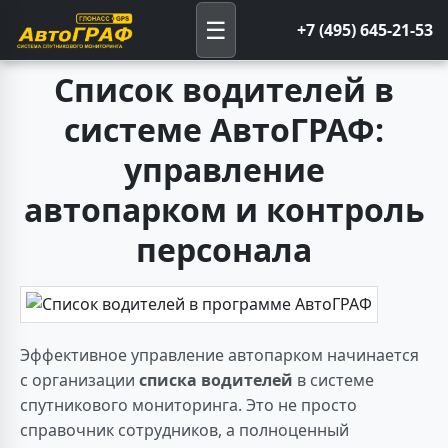
☰
+7 (495) 645-21-53
Список водителей в
системе АвтоГРАФ:
управление
автопарком и контроль
персонала
Эффективное управление автопарком начинается
с организации
списка водителей
в системе
спутникового мониторинга. Это не просто
справочник сотрудников, а полноценный