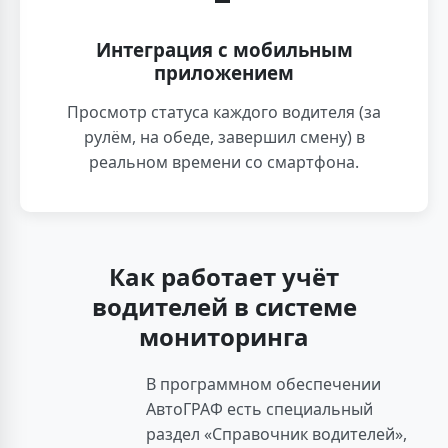
Интеграция с мобильным
приложением
Просмотр статуса каждого водителя (за
рулём, на обеде, завершил смену) в
реальном времени со смартфона.
Как работает учёт
водителей в системе
мониторинга
В программном обеспечении
АвтоГРАФ есть специальный
раздел «Справочник водителей»,