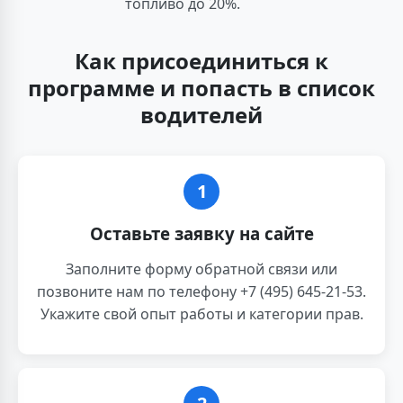
топливо до 20%.
Как присоединиться к
программе и попасть в список
водителей
1
Оставьте заявку на сайте
Заполните форму обратной связи или
позвоните нам по телефону +7 (495) 645-21-53.
Укажите свой опыт работы и категории прав.