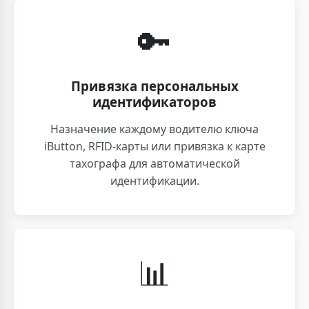
🔑
Привязка персональных
идентификаторов
Назначение каждому водителю ключа
iButton, RFID-карты или привязка к карте
тахографа для автоматической
идентификации.
📊