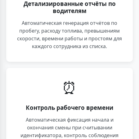
Детализированные отчёты по
водителям
Автоматическая генерация отчётов по
пробегу, расходу топлива, превышениям
скорости, времени работы и простоям для
каждого сотрудника из списка.
⏰
Контроль рабочего времени
Автоматическая фиксация начала и
окончания смены при считывании
идентификатора, контроль соблюдения