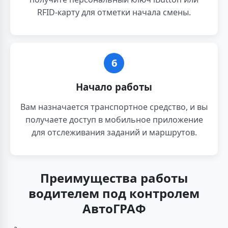
RFID-карту для отметки начала смены.
6
Начало работы
Вам назначается транспортное средство, и вы
получаете доступ в мобильное приложение
для отслеживания заданий и маршрутов.
Преимущества работы
водителем под контролем
АвтоГРАФ