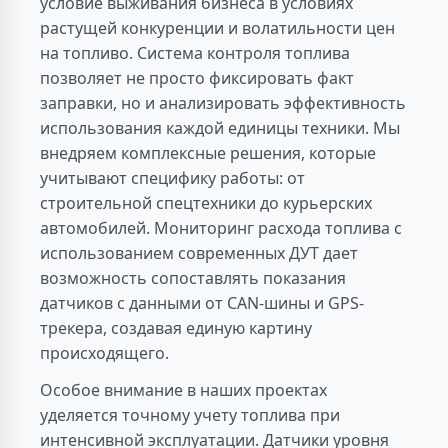
условие выживания бизнеса в условиях
растущей конкуренции и волатильности цен
на топливо. Система контроля топлива
позволяет не просто фиксировать факт
заправки, но и анализировать эффективность
использования каждой единицы техники. Мы
внедряем комплексные решения, которые
учитывают специфику работы: от
строительной спецтехники до курьерских
автомобилей. Мониторинг расхода топлива с
использованием современных ДУТ дает
возможность сопоставлять показания
датчиков с данными от CAN-шины и GPS-
трекера, создавая единую картину
происходящего.
Особое внимание в наших проектах
уделяется точному учету топлива при
интенсивной эксплуатации. Датчики уровня