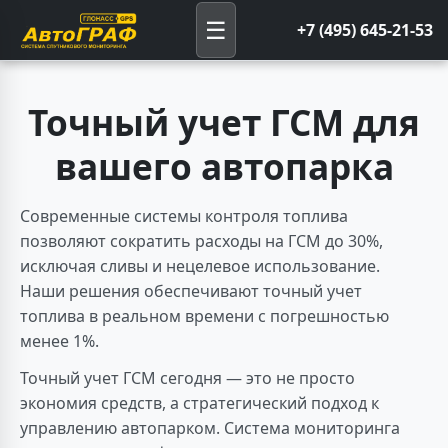
☰
+7 (495) 645-21-53
Точный учет ГСМ для
вашего автопарка
Современные системы контроля топлива
позволяют сократить расходы на ГСМ до 30%,
исключая сливы и нецелевое использование.
Наши решения обеспечивают точный учет
топлива в реальном времени с погрешностью
менее 1%.
Точный учет ГСМ сегодня — это не просто
экономия средств, а стратегический подход к
управлению автопарком. Система мониторинга