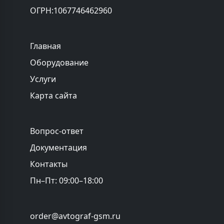
ОГРН:1067746462960
Главная
Оборудование
Услуги
Карта сайта
Вопрос-ответ
Документация
Контакты
Пн–Пт: 09:00–18:00
order@avtograf-gsm.ru