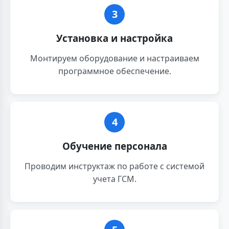
3
Установка и настройка
Монтируем оборудование и настраиваем
программное обеспечение.
4
Обучение персонала
Проводим инструктаж по работе с системой
учета ГСМ.