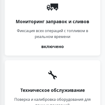
🚛
Мониторинг заправок и сливов
Фиксация всех операций с топливом в
реальном времени
включено
🔧
Техническое обслуживание
Поверка и калибровка оборудования для