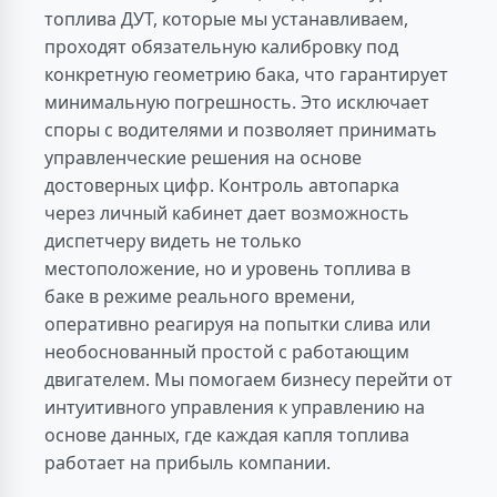
топлива ДУТ, которые мы устанавливаем,
проходят обязательную калибровку под
конкретную геометрию бака, что гарантирует
минимальную погрешность. Это исключает
споры с водителями и позволяет принимать
управленческие решения на основе
достоверных цифр. Контроль автопарка
через личный кабинет дает возможность
диспетчеру видеть не только
местоположение, но и уровень топлива в
баке в режиме реального времени,
оперативно реагируя на попытки слива или
необоснованный простой с работающим
двигателем. Мы помогаем бизнесу перейти от
интуитивного управления к управлению на
основе данных, где каждая капля топлива
работает на прибыль компании.