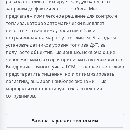
расхода топлива фиксирует каждую каплю: от
заправки до фактического пробега. Мы
предлагаем комплексное решение для контроля
топлива, которое автоматически выявляет
несоответствия между залитым в бак и
потраченным на маршрут топливом. Благодаря
установке датчиков уровня топлива ДУТ, вы
получаете объективные данные, исключающие
человеческий фактор и приписки в путевых листах.
Внедрение точного учета ГСМ позволяет не только
предотвратить хищения, но и оптимизировать
логистику, выбирая наиболее экономичные
маршруты и корректируя стиль вождения
сотрудников.
Заказать расчет экономии