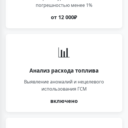
погрешностью менее 1%
от 12 000₽
📊
Анализ расхода топлива
Выявление аномалий и нецелевого
использования ГСМ
включено