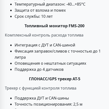
Температурный диапазон: -40...+85°C
Защита от взлома и помех
Срок службы: 10 лет
Топливный монитор FMS-200
Комплексный контроль расхода топлива
Интеграция с ДУТ и CAN-шиной
Фиксация заправок/сливов с точностью до 1
литра
Оповещения о нештатных ситуациях
Поддержка до 4 датчиков
ГЛОНАСС/GPS трекер AT-5
Трекер с функцией контроля топлива
Поддержка ДУТ и CAN-шины
Точность позиционирования: 2,5 м