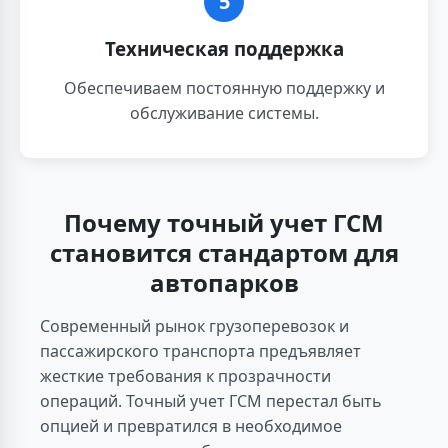
5
Техническая поддержка
Обеспечиваем постоянную поддержку и
обслуживание системы.
Почему точный учет ГСМ
становится стандартом для
автопарков
Современный рынок грузоперевозок и
пассажирского транспорта предъявляет
жесткие требования к прозрачности
операций. Точный учет ГСМ перестал быть
опцией и превратился в необходимое