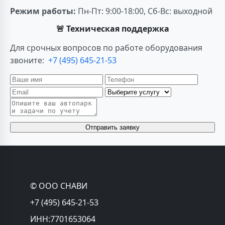
Режим работы:
Пн-Пт: 9:00-18:00, Сб-Вс: выходной
🚨 Техническая поддержка
Для срочных вопросов по работе оборудования
звоните:
+7 (495) 645-21-53
Отправить заявку
© ООО СНАВИ
+7 (495) 645-21-53
ИНН:7701653064