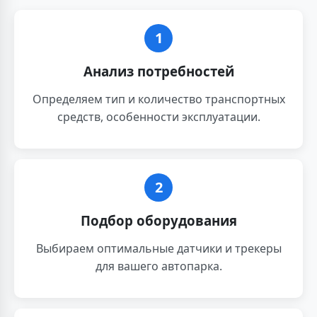
1
Анализ потребностей
Определяем тип и количество транспортных
средств, особенности эксплуатации.
2
Подбор оборудования
Выбираем оптимальные датчики и трекеры
для вашего автопарка.