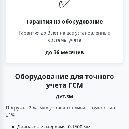
✅
Гарантия на оборудование
Гарантия до 3 лет на все установленные
системы учета
до 36 месяцев
Оборудование для точного
учета ГСМ
ДУТ-3М
Погружной датчик уровня топлива с точностью
±1%
Диапазон измерения: 0-1500 мм