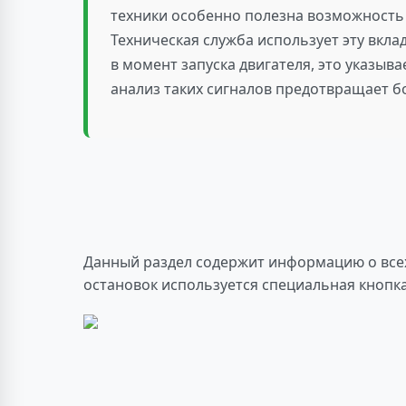
техники особенно полезна возможность 
Техническая служба использует эту вкл
в момент запуска двигателя, это указы
анализ таких сигналов предотвращает б
Данный раздел содержит информацию о всех
остановок используется специальная кнопка