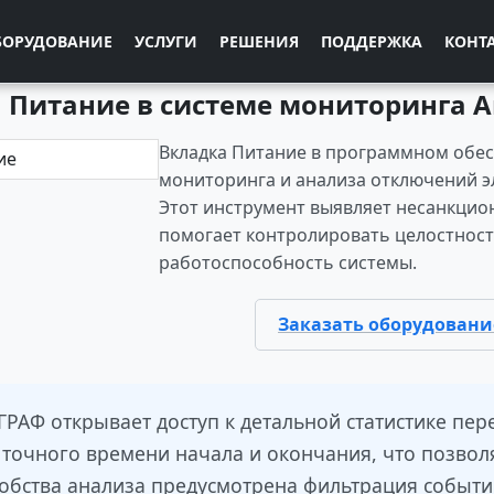
БОРУДОВАНИЕ
УСЛУГИ
РЕШЕНИЯ
ПОДДЕРЖКА
КОНТ
 Питание в системе мониторинга 
Вкладка Питание в программном обе
мониторинга и анализа отключений э
Этот инструмент выявляет несанкци
помогает контролировать целостнос
работоспособность системы.
Заказать оборудовани
РАФ открывает доступ к детальной статистике пер
 точного времени начала и окончания, что позвол
обства анализа предусмотрена фильтрация событи