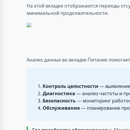
На этой вкладке отображаются периоды отсу
минимальной продолжительности.
Анализ данных во вкладке Питание помогает
Контроль целостности
— выявление
Диагностика
— анализ частоты и п
Безопасность
— мониторинг работос
Обслуживание
— планирование про