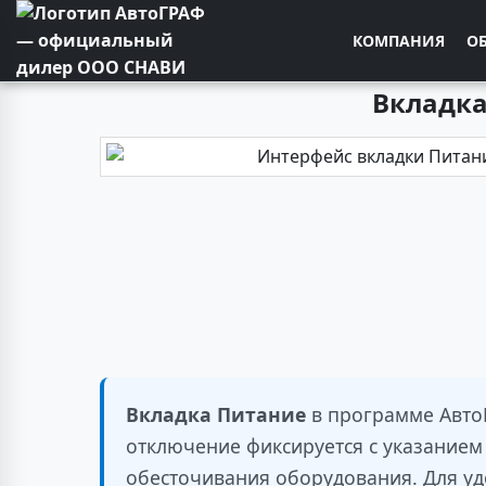
КОМПАНИЯ
О
Вкладка
Вкладка Питание
в программе АвтоГ
отключение фиксируется с указанием
обесточивания оборудования. Для уд