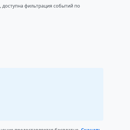
х, доступна фильтрация событий по