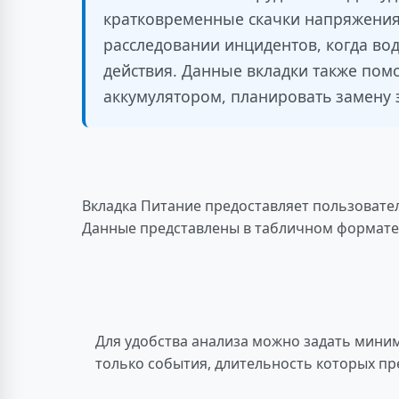
кратковременные скачки напряжения 
расследовании инцидентов, когда во
действия. Данные вкладки также пом
аккумулятором, планировать замену 
Вкладка Питание предоставляет пользовате
Данные представлены в табличном формате
Для удобства анализа можно задать мини
только события, длительность которых п